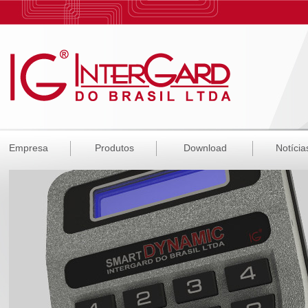
Empresa
Produtos
Download
Notícia